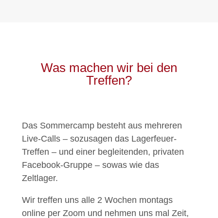
Was machen wir bei den
Treffen?
Das Sommercamp besteht aus mehreren
Live-Calls – sozusagen das Lagerfeuer-
Treffen – und einer begleitenden, privaten
Facebook-Gruppe – sowas wie das
Zeltlager.
Wir treffen uns alle 2 Wochen montags
online per Zoom und nehmen uns mal Zeit,