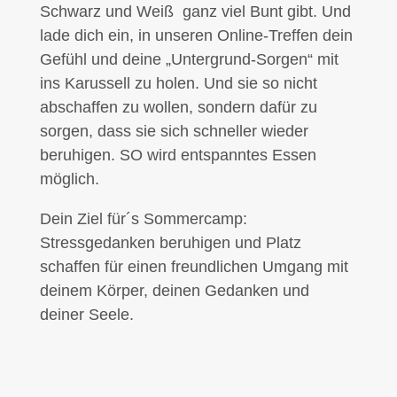
Schwarz und Weiß ganz viel Bunt gibt. Und
lade dich ein, in unseren Online-Treffen dein
Gefühl und deine „Untergrund-Sorgen“ mit
ins Karussell zu holen. Und sie so nicht
abschaffen zu wollen, sondern dafür zu
sorgen, dass sie sich schneller wieder
beruhigen. SO wird entspanntes Essen
möglich.
Dein Ziel für´s Sommercamp:
Stressgedanken beruhigen und Platz
schaffen für einen freundlichen Umgang mit
deinem Körper, deinen Gedanken und
deiner Seele.