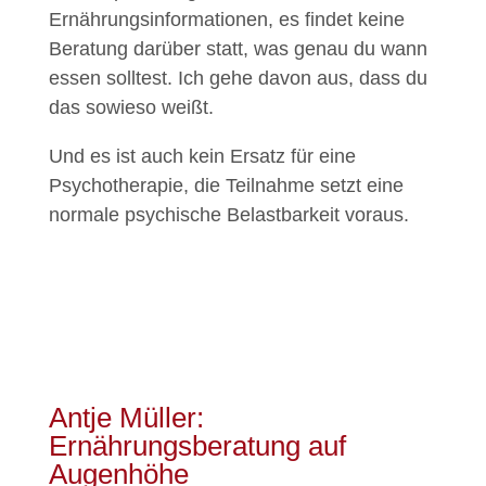
Ernährungsinformationen, es findet keine
Beratung darüber statt, was genau du wann
essen solltest. Ich gehe davon aus, dass du
das sowieso weißt.
Und es ist auch kein Ersatz für eine
Psychotherapie, die Teilnahme setzt eine
normale psychische Belastbarkeit voraus.
Antje Müller:
Ernährungsberatung auf
Augenhöhe