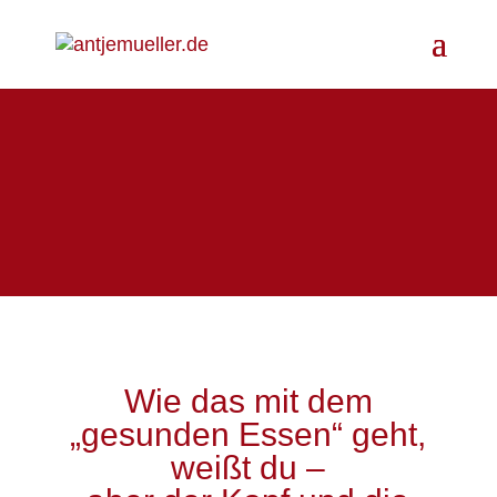
Wie das mit dem
„gesunden Essen“ geht,
weißt du –