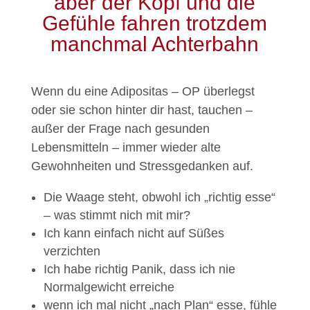
aber der Kopf und die
Gefühle fahren trotzdem
manchmal Achterbahn
Wenn du eine Adipositas – OP überlegst
oder sie schon hinter dir hast, tauchen –
außer der Frage nach gesunden
Lebensmitteln – immer wieder alte
Gewohnheiten und Stressgedanken auf.
Die Waage steht, obwohl ich „richtig esse“
– was stimmt nich mit mir?
Ich kann einfach nicht auf Süßes
verzichten
Ich habe richtig Panik, dass ich nie
Normalgewicht erreiche
wenn ich mal nicht „nach Plan“ esse, fühle