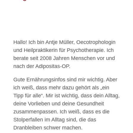
Hallo! Ich bin Antje Müller, Oecotrophologin
und Heilpraktikerin für Psychotherapie. Ich
berate seit 2008 Jahren Menschen vor und
nach der Adipositas-OP.
Gute Ernährungsinfos sind mir wichtig. Aber
ich weiß, dass mehr dazu gehört als „ein
Tipp für alle“. Mir ist wichtig, dass dein Alltag,
deine Vorlieben und deine Gesundheit
zusammenpassen. Ich weiß, dass es die
Stolperfallen im Alltag sind, die das
Dranbleiben schwer machen.