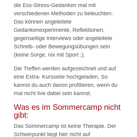
die Ess-Stress-Gedanken mal mit
verschiedenen Methoden zu beleuchten.
Das können angeleitete
Gedankenexperimente, Reflektionen,
gegenseitige Interviews oder angeleitete
Schreib- oder Bewegungsübungen sein
(keine Sorge, nix mit Sport ;).
Die Treffen werden aufgezeichnet und auf
eine Extra- Kursseite hochgeladen. So
kannst du auch davon profitieren, wenn du
mal nicht live dabei sein kannst.
Was es im Sommercamp nicht
gibt:
Das Sommercamp ist keine Therapie. Der
Schwerpunkt liegt hier nicht auf