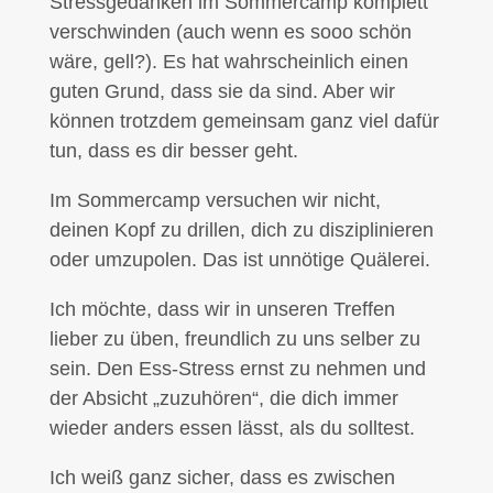
Stressgedanken im Sommercamp komplett
verschwinden (auch wenn es sooo schön
wäre, gell?). Es hat wahrscheinlich einen
guten Grund, dass sie da sind. Aber wir
können trotzdem gemeinsam ganz viel dafür
tun, dass es dir besser geht.
Im Sommercamp versuchen wir nicht,
deinen Kopf zu drillen, dich zu disziplinieren
oder umzupolen. Das ist unnötige Quälerei.
Ich möchte, dass wir in unseren Treffen
lieber zu üben, freundlich zu uns selber zu
sein. Den Ess-Stress ernst zu nehmen und
der Absicht „zuzuhören“, die dich immer
wieder anders essen lässt, als du solltest.
Ich weiß ganz sicher, dass es zwischen