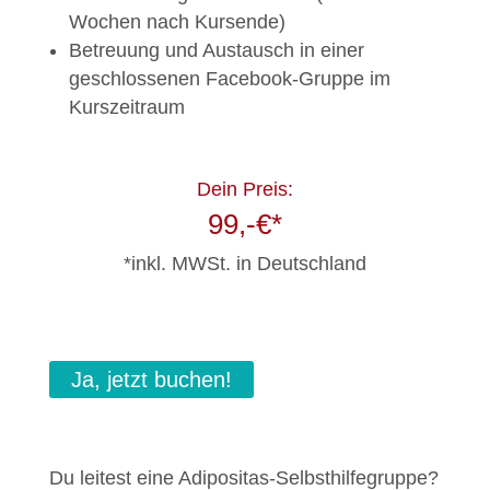
Wochen nach Kursende)
Betreuung und Austausch in einer
geschlossenen Facebook-Gruppe im
Kurszeitraum
Dein Preis:
99,-€*
*inkl. MWSt. in Deutschland
Ja, jetzt buchen!
Du leitest eine Adipositas-Selbsthilfegruppe?