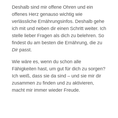
Deshalb sind mir offene Ohren und ein
offenes Herz genauso wichtig wie
verlässliche Ernährungsinfos. Deshalb gehe
ich mit und neben dir einen Schritt weiter. Ich
stelle lieber Fragen als dich zu belehren. So
findest du am besten die Ernährung, die zu
Dir
passt.
Wie wäre es, wenn du schon alle
Fähigkeiten hast, um gut für dich zu sorgen?
Ich weiß, dass sie da sind – und sie mir dir
zusammen zu finden und zu aktivieren,
macht mir immer wieder Freude.