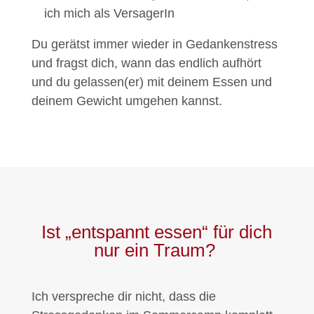
ich mich als VersagerIn
Du gerätst immer wieder in Gedankenstress
und fragst dich, wann das endlich aufhört
und du gelassen(er) mit deinem Essen und
deinem Gewicht umgehen kannst.
Ist „entspannt essen“ für dich
nur ein Traum?
Ich verspreche dir nicht, dass die