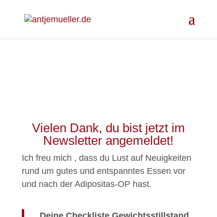
Vielen Dank, du bist jetzt im
Newsletter angemeldet!
Ich freu mich , dass du Lust auf Neuigkeiten
rund um gutes und entspanntes Essen vor
und nach der Adipositas-OP hast.
Deine Checkliste Gewichtsstillstand