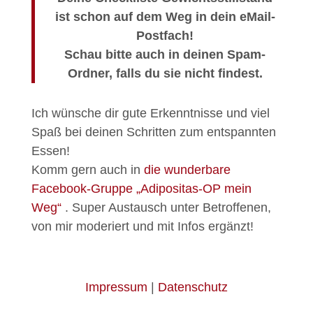
ist schon auf dem Weg in dein eMail-
Postfach!
Schau bitte auch in deinen Spam-
Ordner, falls du sie nicht findest.
Ich wünsche dir gute Erkenntnisse und viel
Spaß bei deinen Schritten zum entspannten
Essen!
Komm gern auch in
die wunderbare
Facebook-Gruppe „Adipositas-OP mein
Weg“
. Super Austausch unter Betroffenen,
von mir moderiert und mit Infos ergänzt!
Impressum
|
Datenschutz