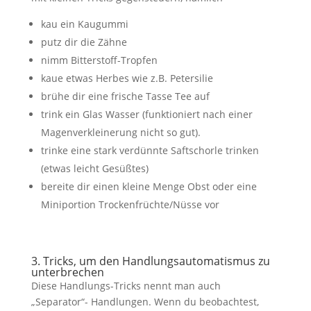
kau ein Kaugummi
putz dir die Zähne
nimm Bitterstoff-Tropfen
kaue etwas Herbes wie z.B. Petersilie
brühe dir eine frische Tasse Tee auf
trink ein Glas Wasser (funktioniert nach einer
Magenverkleinerung nicht so gut).
trinke eine stark verdünnte Saftschorle trinken
(etwas leicht Gesüßtes)
bereite dir einen kleine Menge Obst oder eine
Miniportion Trockenfrüchte/Nüsse vor
3. Tricks, um den Handlungsautomatismus zu
unterbrechen
Diese Handlungs-Tricks nennt man auch
„Separator“- Handlungen. Wenn du beobachtest,