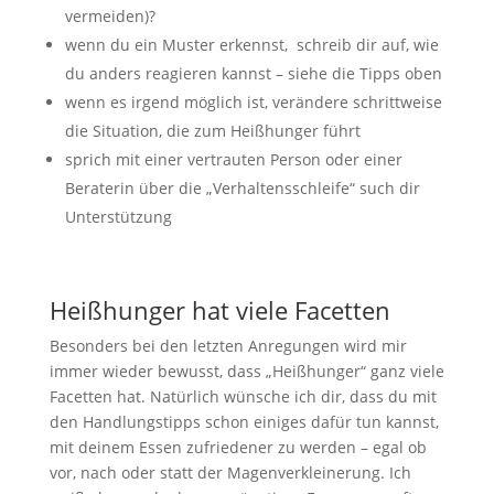
vermeiden)?
wenn du ein Muster erkennst, schreib dir auf, wie
du anders reagieren kannst – siehe die Tipps oben
wenn es irgend möglich ist, verändere schrittweise
die Situation, die zum Heißhunger führt
sprich mit einer vertrauten Person oder einer
Beraterin über die „Verhaltensschleife“ such dir
Unterstützung
Heißhunger hat viele Facetten
Besonders bei den letzten Anregungen wird mir
immer wieder bewusst, dass „Heißhunger“ ganz viele
Facetten hat. Natürlich wünsche ich dir, dass du mit
den Handlungstipps schon einiges dafür tun kannst,
mit deinem Essen zufriedener zu werden – egal ob
vor, nach oder statt der Magenverkleinerung. Ich