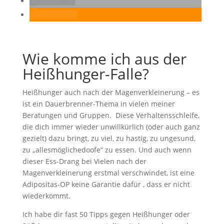
drucken
RSS-feed
Wie komme ich aus der
Heißhunger-Falle?
Heißhunger auch nach der Magenverkleinerung – es
ist ein Dauerbrenner-Thema in vielen meiner
Beratungen und Gruppen. Diese Verhaltensschleife,
die dich immer wieder unwillkürlich (oder auch ganz
gezielt) dazu bringt, zu viel, zu hastig, zu ungesund,
zu „allesmöglichedoofe“ zu essen. Und auch wenn
dieser Ess-Drang bei Vielen nach der
Magenverkleinerung erstmal verschwindet, ist eine
Adipositas-OP keine Garantie dafür , dass er nicht
wiederkommt.
Ich habe dir fast 50 Tipps gegen Heißhunger oder