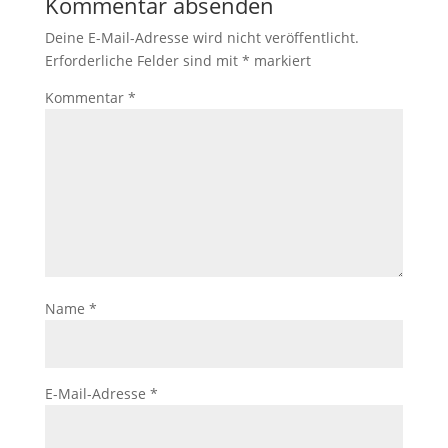
Kommentar absenden
Deine E-Mail-Adresse wird nicht veröffentlicht.
Erforderliche Felder sind mit
*
markiert
Kommentar
*
Name
*
E-Mail-Adresse
*