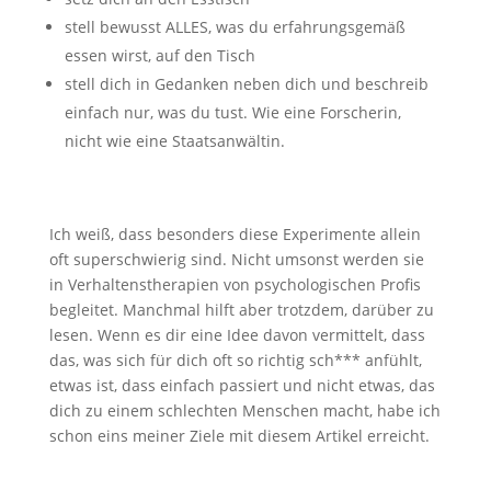
stell bewusst ALLES, was du erfahrungsgemäß
essen wirst, auf den Tisch
stell dich in Gedanken neben dich und beschreib
einfach nur, was du tust. Wie eine Forscherin,
nicht wie eine Staatsanwältin.
Ich weiß, dass besonders diese Experimente allein
oft superschwierig sind. Nicht umsonst werden sie
in Verhaltenstherapien von psychologischen Profis
begleitet. Manchmal hilft aber trotzdem, darüber zu
lesen. Wenn es dir eine Idee davon vermittelt, dass
das, was sich für dich oft so richtig sch*** anfühlt,
etwas ist, dass einfach passiert und nicht etwas, das
dich zu einem schlechten Menschen macht, habe ich
schon eins meiner Ziele mit diesem Artikel erreicht.