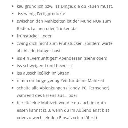
kau gründlich bzw. iss Dinge, die du kauen musst.
iss wenig Fertigprodukte
zwischen den Mahlzeiten ist der Mund NUR zum
Reden, Lachen oder Trinken da
frühstücke!….oder
zwing dich nicht zum Frühstücken, sondern warte
ab, bis du Hunger hast
iss ein „vernünftiges“ Abendessen (siehe oben)
iss schweigend und bewusst
iss ausschließlich im Sitzen
nimm dir lange genug Zeit für deine Mahlzeit
schalte alle Ablenkungen (Handy, PC, Fernseher)
während des Essens aus….oder
bereite eine Mahlzeit vor, die du auch im Auto
essen kannst (z.B. wenn du im Außendienst bist
oder zu wechselnden Einsatzorten fährst)