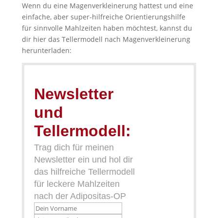
Wenn du eine Magenverkleinerung hattest und eine
einfache, aber super-hilfreiche Orientierungshilfe
für sinnvolle Mahlzeiten haben möchtest, kannst du
dir hier das Tellermodell nach Magenverkleinerung
herunterladen:
Newsletter
und
Tellermodell:
Trag dich für meinen
Newsletter ein und hol dir
das hilfreiche Tellermodell
für leckere Mahlzeiten
nach der Adipositas-OP