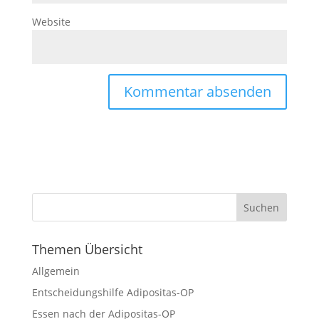
Website
Themen Übersicht
Allgemein
Entscheidungshilfe Adipositas-OP
Essen nach der Adipositas-OP