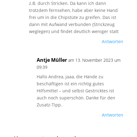
z.B. durch Stricken. Da kann ich dann
trotzdem fernsehen, habe aber keine Hand
frei um in die Chipstüte zu greifen. Das ist
dann mit Aufwand verbunden (Strickzeug
weglegen) und findet deutlich weniger statt
Antworten
Antje Müller
am 13. November 2023 um
09:39
Hallo Andrea, jaaa, die Hände zu
beschäftigen ist ein richtig gutes
Hilfsmittel – und selbst Gestricktes ist
auch noch superschön. Danke für den
Zusatz-Tipp.
Antworten