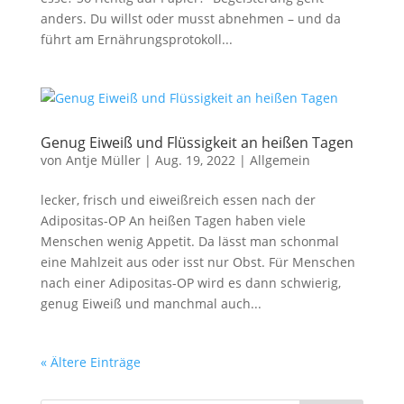
anders. Du willst oder musst abnehmen – und da
führt am Ernährungsprotokoll...
Genug Eiweiß und Flüssigkeit an heißen Tagen
von
Antje Müller
|
Aug. 19, 2022
|
Allgemein
lecker, frisch und eiweißreich essen nach der
Adipositas-OP An heißen Tagen haben viele
Menschen wenig Appetit. Da lässt man schonmal
eine Mahlzeit aus oder isst nur Obst. Für Menschen
nach einer Adipositas-OP wird es dann schwierig,
genug Eiweiß und manchmal auch...
« Ältere Einträge