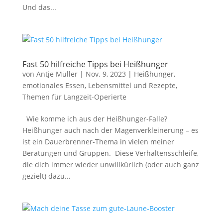
Und das...
Fast 50 hilfreiche Tipps bei Heißhunger
von
Antje Müller
|
Nov. 9, 2023
|
Heißhunger,
emotionales Essen
,
Lebensmittel und Rezepte
,
Themen für Langzeit-Operierte
Wie komme ich aus der Heißhunger-Falle?
Heißhunger auch nach der Magenverkleinerung – es
ist ein Dauerbrenner-Thema in vielen meiner
Beratungen und Gruppen. Diese Verhaltensschleife,
die dich immer wieder unwillkürlich (oder auch ganz
gezielt) dazu...