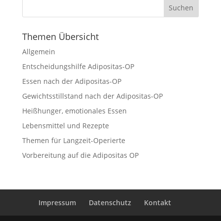
Themen Übersicht
Allgemein
Entscheidungshilfe Adipositas-OP
Essen nach der Adipositas-OP
Gewichtsstillstand nach der Adipositas-OP
Heißhunger, emotionales Essen
Lebensmittel und Rezepte
Themen für Langzeit-Operierte
Vorbereitung auf die Adipositas OP
Impressum
Datenschutz
Kontakt