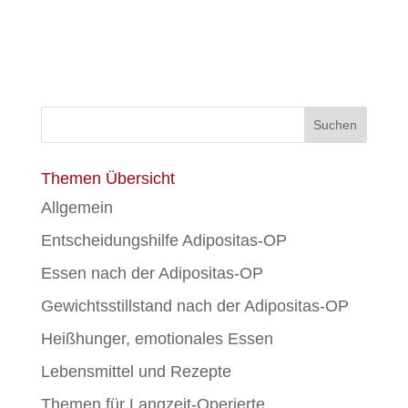
Themen Übersicht
Allgemein
Entscheidungshilfe Adipositas-OP
Essen nach der Adipositas-OP
Gewichtsstillstand nach der Adipositas-OP
Heißhunger, emotionales Essen
Lebensmittel und Rezepte
Themen für Langzeit-Operierte