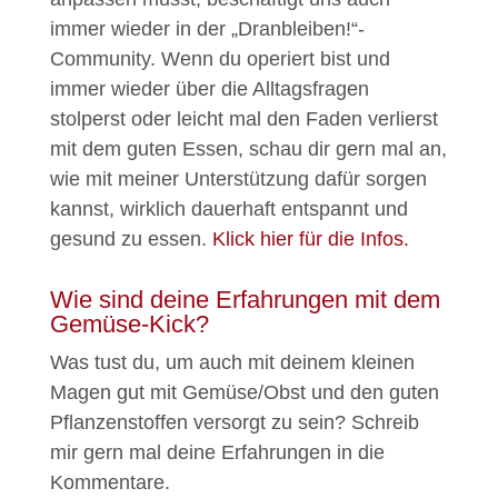
immer wieder in der „Dranbleiben!“-
Community. Wenn du operiert bist und
immer wieder über die Alltagsfragen
stolperst oder leicht mal den Faden verlierst
mit dem guten Essen, schau dir gern mal an,
wie mit meiner Unterstützung dafür sorgen
kannst, wirklich dauerhaft entspannt und
gesund zu essen.
Klick hier für die Infos.
Wie sind deine Erfahrungen mit dem
Gemüse-Kick?
Was tust du, um auch mit deinem kleinen
Magen gut mit Gemüse/Obst und den guten
Pflanzenstoffen versorgt zu sein? Schreib
mir gern mal deine Erfahrungen in die
Kommentare.