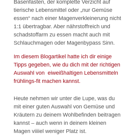
Basenfasten, der komplette Verzicht auf
tierische Lebensmittel oder „nur Gemüse
essen“ nach einer Magenverkleinerung nicht
1:1 übertragbar. Aber nährstoffreich und
schadstoffarm zu essen macht auch mit
Schlauchmagen oder Magenbypass Sinn.
Im diesem Blogartikel hatte ich dir einige
Tipps gegeben, wie du dich mit der richtigen
Auswahl von eiweißhaltigen Lebensmitteln
frühlings-fit machen kannst.
Heute nehmen wir unter die Lupe, was du
mit einer guten Auswahl von Gemüse und
Kräutern zu deinem Wohlbefinden beitragen
kannst – auch wenn in deinem kleinen
Magen viiiiel weniger Platz ist.