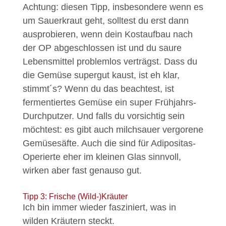
Achtung: diesen Tipp, insbesondere wenn es
um Sauerkraut geht, solltest du erst dann
ausprobieren, wenn dein Kostaufbau nach
der OP abgeschlossen ist und du saure
Lebensmittel problemlos verträgst. Dass du
die Gemüse supergut kaust, ist eh klar,
stimmt´s? Wenn du das beachtest, ist
fermentiertes Gemüse ein super Frühjahrs-
Durchputzer. Und falls du vorsichtig sein
möchtest: es gibt auch milchsauer vergorene
Gemüsesäfte. Auch die sind für Adipositas-
Operierte eher im kleinen Glas sinnvoll,
wirken aber fast genauso gut.
Tipp 3: Frische (Wild-)Kräuter
Ich bin immer wieder fasziniert, was in
wilden Kräutern steckt.