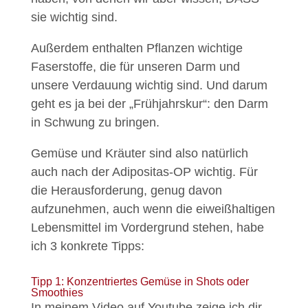
sie wichtig sind.
Außerdem enthalten Pflanzen wichtige
Faserstoffe, die für unseren Darm und
unsere Verdauung wichtig sind. Und darum
geht es ja bei der „Frühjahrskur“: den Darm
in Schwung zu bringen.
Gemüse und Kräuter sind also natürlich
auch nach der Adipositas-OP wichtig. Für
die Herausforderung, genug davon
aufzunehmen, auch wenn die eiweißhaltigen
Lebensmittel im Vordergrund stehen, habe
ich 3 konkrete Tipps:
Tipp 1: Konzentriertes Gemüse in Shots oder
Smoothies
In meinem Video auf Youtube zeige ich dir