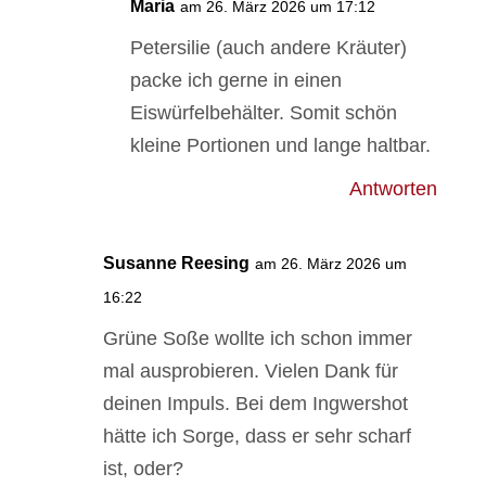
Maria
am 26. März 2026 um 17:12
Petersilie (auch andere Kräuter)
packe ich gerne in einen
Eiswürfelbehälter. Somit schön
kleine Portionen und lange haltbar.
Antworten
Susanne Reesing
am 26. März 2026 um
16:22
Grüne Soße wollte ich schon immer
mal ausprobieren. Vielen Dank für
deinen Impuls. Bei dem Ingwershot
hätte ich Sorge, dass er sehr scharf
ist, oder?