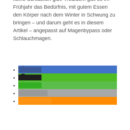
Frühjahr das Bedürfnis, mit gutem Essen
den Körper nach dem Winter in Schwung zu
bringen – und darum geht es in diesem
Artikel – angepasst auf Magenbypass oder
Schlauchmagen.
teilen
teilen
teilen
drucken
RSS-feed