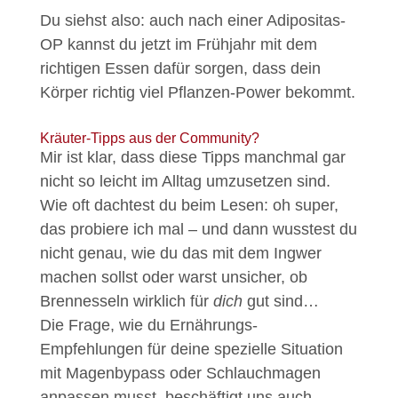
Du siehst also: auch nach einer Adipositas-
OP kannst du jetzt im Frühjahr mit dem
richtigen Essen dafür sorgen, dass dein
Körper richtig viel Pflanzen-Power bekommt.
Kräuter-Tipps aus der Community?
Mir ist klar, dass diese Tipps manchmal gar
nicht so leicht im Alltag umzusetzen sind.
Wie oft dachtest du beim Lesen: oh super,
das probiere ich mal – und dann wusstest du
nicht genau, wie du das mit dem Ingwer
machen sollst oder warst unsicher, ob
Brennesseln wirklich für
dich
gut sind…
Die Frage, wie du Ernährungs-
Empfehlungen für deine spezielle Situation
mit Magenbypass oder Schlauchmagen
anpassen musst, beschäftigt uns auch