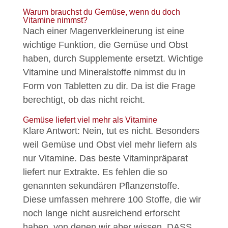
Warum brauchst du Gemüse, wenn du doch
Vitamine nimmst?
Nach einer Magenverkleinerung ist eine
wichtige Funktion, die Gemüse und Obst
haben, durch Supplemente ersetzt. Wichtige
Vitamine und Mineralstoffe nimmst du in
Form von Tabletten zu dir. Da ist die Frage
berechtigt, ob das nicht reicht.
Gemüse liefert viel mehr als Vitamine
Klare Antwort: Nein, tut es nicht. Besonders
weil Gemüse und Obst viel mehr liefern als
nur Vitamine. Das beste Vitaminpräparat
liefert nur Extrakte. Es fehlen die so
genannten sekundären Pflanzenstoffe.
Diese umfassen mehrere 100 Stoffe, die wir
noch lange nicht ausreichend erforscht
haben, von denen wir aber wissen, DASS