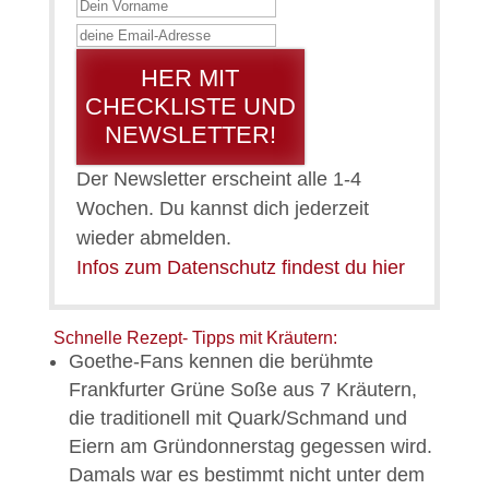
HER MIT
CHECKLISTE UND
NEWSLETTER!
Der Newsletter erscheint alle 1-4
Wochen. Du kannst dich jederzeit
wieder abmelden.
Infos zum Datenschutz findest du hier
Schnelle Rezept- Tipps mit Kräutern:
Goethe-Fans kennen die berühmte
Frankfurter Grüne Soße aus 7 Kräutern,
die traditionell mit Quark/Schmand und
Eiern am Gründonnerstag gegessen wird.
Damals war es bestimmt nicht unter dem