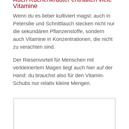
Vitamine
Wenn du es lieber kultiviert magst: auch in
Petersilie und Schnittlauch stecken nicht nur
die sekundären Pflanzenstoffe, sondern
auch Vitamine in Konzentrationen, die nicht
zu verachten sind.
Der Riesenvorteil für Menschen mit
verkleinertem Magen liegt auch hier auf der
Hand: du brauchst also für den Vitamin-
Schubs nur relativ kleine Mengen.