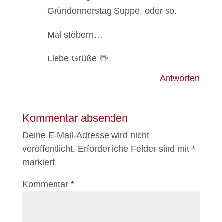
Gründonnerstag Suppe, oder so.
Mal stöbern…
Liebe Grüße 🖖
Antworten
Kommentar absenden
Deine E-Mail-Adresse wird nicht
veröffentlicht.
Erforderliche Felder sind mit
*
markiert
Kommentar
*