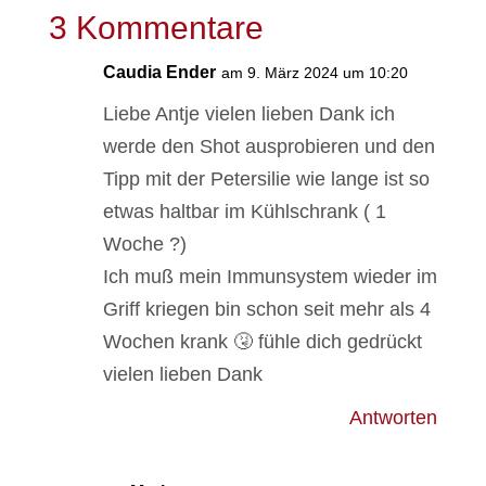
3 Kommentare
Caudia Ender
am 9. März 2024 um 10:20
Liebe Antje vielen lieben Dank ich
werde den Shot ausprobieren und den
Tipp mit der Petersilie wie lange ist so
etwas haltbar im Kühlschrank ( 1
Woche ?)
Ich muß mein Immunsystem wieder im
Griff kriegen bin schon seit mehr als 4
Wochen krank 🤧 fühle dich gedrückt
vielen lieben Dank
Antworten