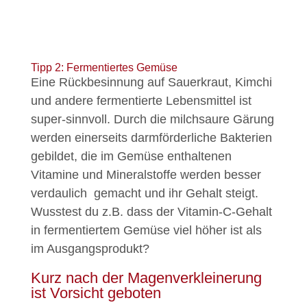
Tipp 2: Fermentiertes Gemüse
Eine Rückbesinnung auf Sauerkraut, Kimchi
und andere fermentierte Lebensmittel ist
super-sinnvoll. Durch die milchsaure Gärung
werden einerseits darmförderliche Bakterien
gebildet, die im Gemüse enthaltenen
Vitamine und Mineralstoffe werden besser
verdaulich gemacht und ihr Gehalt steigt.
Wusstest du z.B. dass der Vitamin-C-Gehalt
in fermentiertem Gemüse viel höher ist als
im Ausgangsprodukt?
Kurz nach der Magenverkleinerung
ist Vorsicht geboten