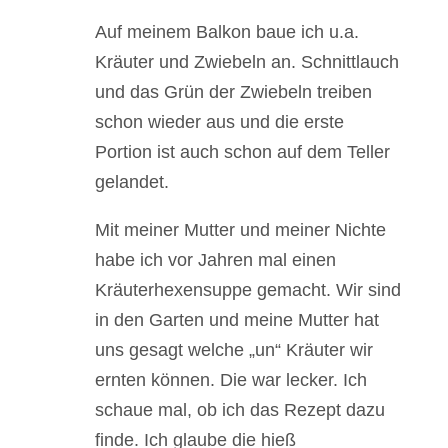
Auf meinem Balkon baue ich u.a.
Kräuter und Zwiebeln an. Schnittlauch
und das Grün der Zwiebeln treiben
schon wieder aus und die erste
Portion ist auch schon auf dem Teller
gelandet.
Mit meiner Mutter und meiner Nichte
habe ich vor Jahren mal einen
Kräuterhexensuppe gemacht. Wir sind
in den Garten und meine Mutter hat
uns gesagt welche „un“ Kräuter wir
ernten können. Die war lecker. Ich
schaue mal, ob ich das Rezept dazu
finde. Ich glaube die hieß