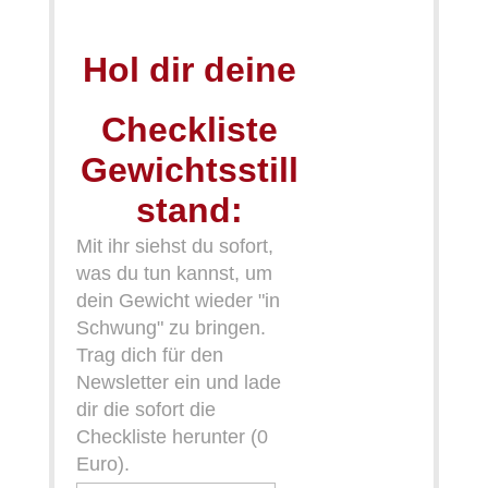
Hol dir deine
Checkliste
Gewichtsstill
stand:
Mit ihr siehst du sofort,
was du tun kannst, um
dein Gewicht wieder "in
Schwung" zu bringen.
Trag dich für den
Newsletter ein und lade
dir die sofort die
Checkliste herunter (0
Euro).