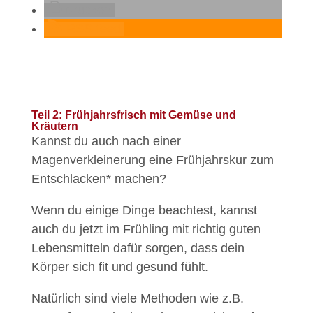
drucken
RSS-feed
Teil 2: Frühjahrsfrisch mit Gemüse und
Kräutern
Kannst du auch nach einer
Magenverkleinerung eine Frühjahrskur zum
Entschlacken* machen?
Wenn du einige Dinge beachtest, kannst
auch du jetzt im Frühling mit richtig guten
Lebensmitteln dafür sorgen, dass dein
Körper sich fit und gesund fühlt.
Natürlich sind viele Methoden wie z.B.