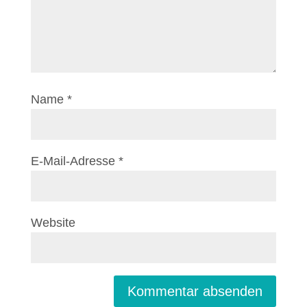
Name
*
E-Mail-Adresse
*
Website