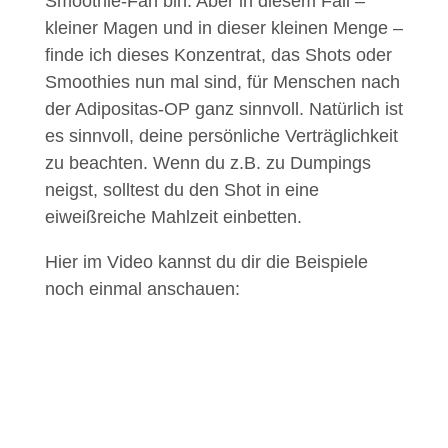
Smoothie-Fan bin. Aber in diesem Fall –
kleiner Magen und in dieser kleinen Menge –
finde ich dieses Konzentrat, das Shots oder
Smoothies nun mal sind, für Menschen nach
der Adipositas-OP ganz sinnvoll. Natürlich ist
es sinnvoll, deine persönliche Verträglichkeit
zu beachten. Wenn du z.B. zu Dumpings
neigst, solltest du den Shot in eine
eiweißreiche Mahlzeit einbetten.
Hier im Video kannst du dir die Beispiele
noch einmal anschauen: