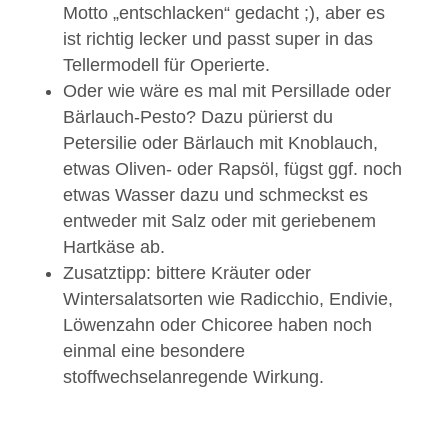
Motto „entschlacken“ gedacht ;), aber es
ist richtig lecker und passt super in das
Tellermodell für Operierte.
Oder wie wäre es mal mit Persillade oder
Bärlauch-Pesto? Dazu pürierst du
Petersilie oder Bärlauch mit Knoblauch,
etwas Oliven- oder Rapsöl, fügst ggf. noch
etwas Wasser dazu und schmeckst es
entweder mit Salz oder mit geriebenem
Hartkäse ab.
Zusatztipp: bittere Kräuter oder
Wintersalatsorten wie Radicchio, Endivie,
Löwenzahn oder Chicoree haben noch
einmal eine besondere
stoffwechselanregende Wirkung.