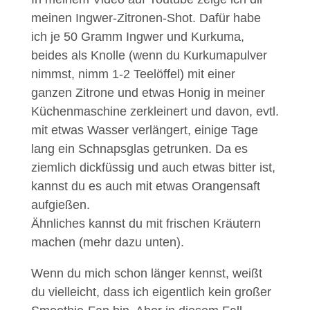
meinen Ingwer-Zitronen-Shot. Dafür habe
ich je 50 Gramm Ingwer und Kurkuma,
beides als Knolle (wenn du Kurkumapulver
nimmst, nimm 1-2 Teelöffel) mit einer
ganzen Zitrone und etwas Honig in meiner
Küchenmaschine zerkleinert und davon, evtl.
mit etwas Wasser verlängert, einige Tage
lang ein Schnapsglas getrunken. Da es
ziemlich dickfüssig und auch etwas bitter ist,
kannst du es auch mit etwas Orangensaft
aufgießen.
Ähnliches kannst du mit frischen Kräutern
machen (mehr dazu unten).
Wenn du mich schon länger kennst, weißt
du vielleicht, dass ich eigentlich kein großer