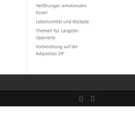
Heißhunger, emotionales
Essen
Lebensmittel und Rezepte
Themen für Langzeit-
Operierte
Vorbereitung auf die
Adipositas OP