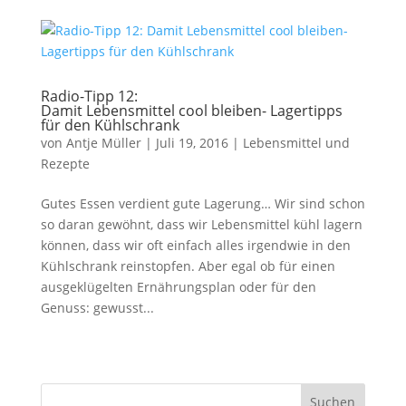
Radio-Tipp 12:
Damit Lebensmittel cool bleiben- Lagertipps
für den Kühlschrank
von
Antje Müller
|
Juli 19, 2016
|
Lebensmittel und
Rezepte
Gutes Essen verdient gute Lagerung… Wir sind schon
so daran gewöhnt, dass wir Lebensmittel kühl lagern
können, dass wir oft einfach alles irgendwie in den
Kühlschrank reinstopfen. Aber egal ob für einen
ausgeklügelten Ernährungsplan oder für den
Genuss: gewusst...