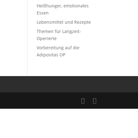
Heißhunger, emotionales
Essen
Lebensmittel und Rezepte
Themen für Langzeit-
Operierte
Vorbereitung auf die
Adipositas OP