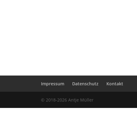
Impressum
Datenschutz
Kontakt
© 2018-2026 Antje Müller