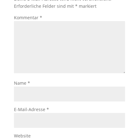
Erforderliche Felder sind mit
*
markiert
Kommentar
*
Name
*
E-Mail-Adresse
*
Website