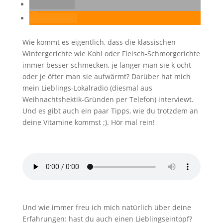
drucken
RSS-feed
Wie kommt es eigentlich, dass die klassischen
Wintergerichte wie Kohl oder Fleisch-Schmorgerichte
immer besser schmecken, je länger man sie k ocht
oder je öfter man sie aufwärmt? Darüber hat mich
mein Lieblings-Lokalradio (diesmal aus
Weihnachtshektik-Gründen per Telefon) interviewt.
Und es gibt auch ein paar Tipps, wie du trotzdem an
deine Vitamine kommst ;). Hör mal rein!
Und wie immer freu ich mich natürlich über deine
Erfahrungen: hast du auch einen Lieblingseintopf?