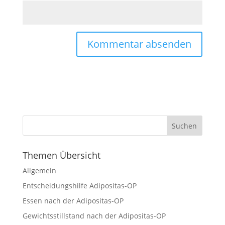
Themen Übersicht
Allgemein
Entscheidungshilfe Adipositas-OP
Essen nach der Adipositas-OP
Gewichtsstillstand nach der Adipositas-OP