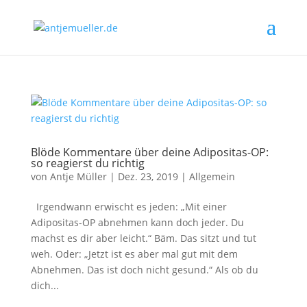
Blöde Kommentare über deine Adipositas-OP:
so reagierst du richtig
von
Antje Müller
|
Dez. 23, 2019
|
Allgemein
Irgendwann erwischt es jeden: „Mit einer
Adipositas-OP abnehmen kann doch jeder. Du
machst es dir aber leicht.“ Bäm. Das sitzt und tut
weh. Oder: „Jetzt ist es aber mal gut mit dem
Abnehmen. Das ist doch nicht gesund.“ Als ob du
dich...