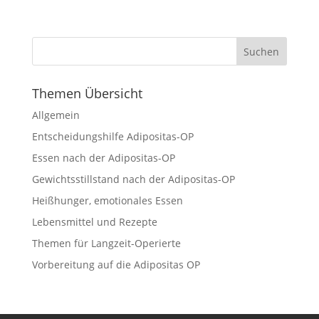
Themen Übersicht
Allgemein
Entscheidungshilfe Adipositas-OP
Essen nach der Adipositas-OP
Gewichtsstillstand nach der Adipositas-OP
Heißhunger, emotionales Essen
Lebensmittel und Rezepte
Themen für Langzeit-Operierte
Vorbereitung auf die Adipositas OP