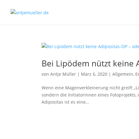
Bei Lipödem nützt keine 
von
Antje Müller
|
März 6, 2020
|
Allgemein
,
E
Wenn eine Magenverkleinerung nicht greift „Li
sondern die Initiatorinnen eines Fotoprojekts,
Adipositas ist es eine...