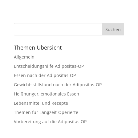
Themen Übersicht
Allgemein
Entscheidungshilfe Adipositas-OP
Essen nach der Adipositas-OP
Gewichtsstillstand nach der Adipositas-OP
Heißhunger, emotionales Essen
Lebensmittel und Rezepte
Themen für Langzeit-Operierte
Vorbereitung auf die Adipositas OP