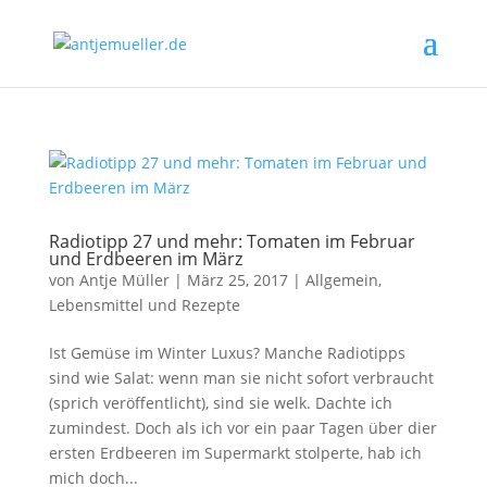
Radiotipp 27 und mehr: Tomaten im Februar
und Erdbeeren im März
von
Antje Müller
|
März 25, 2017
|
Allgemein
,
Lebensmittel und Rezepte
Ist Gemüse im Winter Luxus? Manche Radiotipps
sind wie Salat: wenn man sie nicht sofort verbraucht
(sprich veröffentlicht), sind sie welk. Dachte ich
zumindest. Doch als ich vor ein paar Tagen über dier
ersten Erdbeeren im Supermarkt stolperte, hab ich
mich doch...