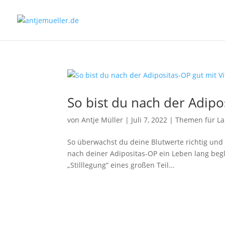
So bist du nach der Adipo
von
Antje Müller
|
Juli 7, 2022
|
Themen für La
So überwachst du deine Blutwerte richtig und 
nach deiner Adipositas-OP ein Leben lang begl
„Stilllegung“ eines großen Teil...