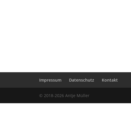
Impressum
Datenschutz
Kontakt
© 2018-2026 Antje Müller