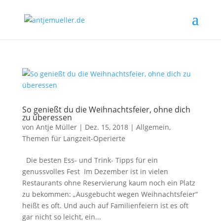
So genießt du die Weihnachtsfeier, ohne dich
zu überessen
von
Antje Müller
|
Dez. 15, 2018
|
Allgemein
,
Themen für Langzeit-Operierte
Die besten Ess- und Trink- Tipps für ein
genussvolles Fest Im Dezember ist in vielen
Restaurants ohne Reservierung kaum noch ein Platz
zu bekommen: „Ausgebucht wegen Weihnachtsfeier“
heißt es oft. Und auch auf Familienfeiern ist es oft
gar nicht so leicht, ein...