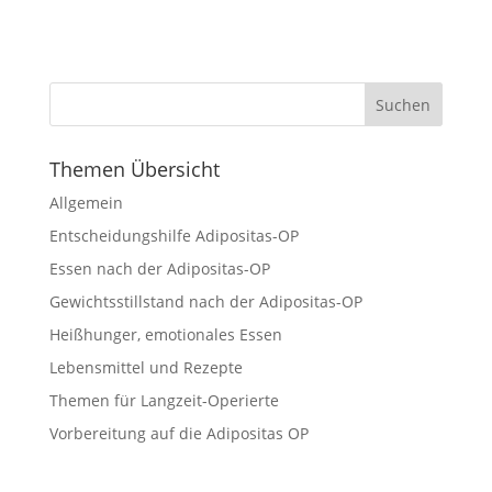
Themen Übersicht
Allgemein
Entscheidungshilfe Adipositas-OP
Essen nach der Adipositas-OP
Gewichtsstillstand nach der Adipositas-OP
Heißhunger, emotionales Essen
Lebensmittel und Rezepte
Themen für Langzeit-Operierte
Vorbereitung auf die Adipositas OP