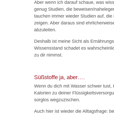
Aber wenn ich darauf schaue, was wissen
genug Studien, die beweisen/nahelegen
tauchen immer wieder Studien auf, die
zeigen. Aber daraus sind ehrlicherwe
abzuleiten.
Deshalb ist meine Sicht als Ernährungs
Wissensstand schadet es wahrscheinlic
zu dir nimmst.
Süßstoffe ja, aber….
Wenn du dich mit Wasser schwer tust,
Kalorien zu deiner Flüssigkeitsversorgu
sorglos wegzuzischen.
Auch hier ist wieder die Alltagsfrage: 