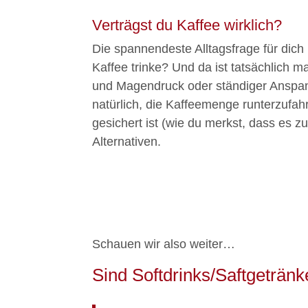
Verträgst du Kaffee wirklich?
Die spannendeste Alltagsfrage für dich 
Kaffee trinke? Und da ist tatsächlich 
und Magendruck oder ständiger Anspannu
natürlich, die Kaffeemenge runterzufah
gesichert ist (wie du merkst, dass es zu 
Alternativen.
Schauen wir also weiter…
Sind Softdrinks/Saftgetränk