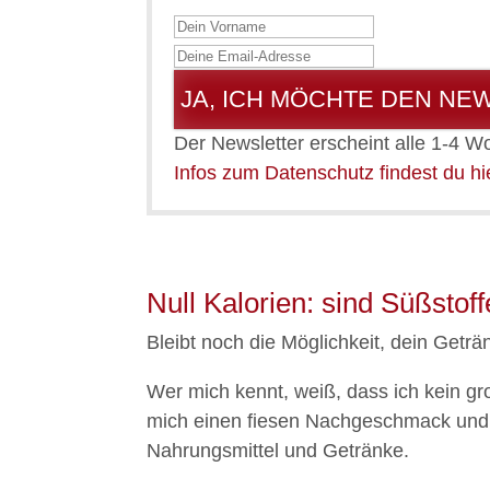
JA, ICH MÖCHTE DEN NE
Der Newsletter erscheint alle 1-4 W
Infos zum Datenschutz findest du hi
Null Kalorien: sind Süßstoff
Bleibt noch die Möglichkeit, dein Get
Wer mich kennt, weiß, dass ich kein gr
mich einen fiesen Nachgeschmack und m
Nahrungsmittel und Getränke.